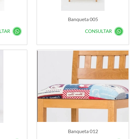
Banqueta 005
LTAR
CONSULTAR
Banqueta 012