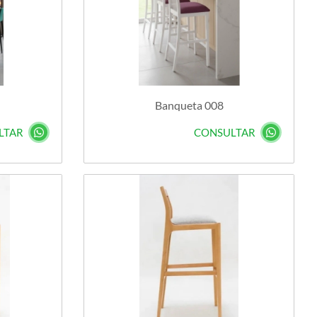
Banqueta 008
LTAR
CONSULTAR