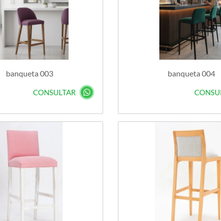
banqueta 003
banqueta 004
CONSULTAR
CONSU