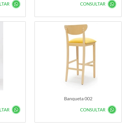
LTAR
CONSULTAR
Banqueta 002
LTAR
CONSULTAR