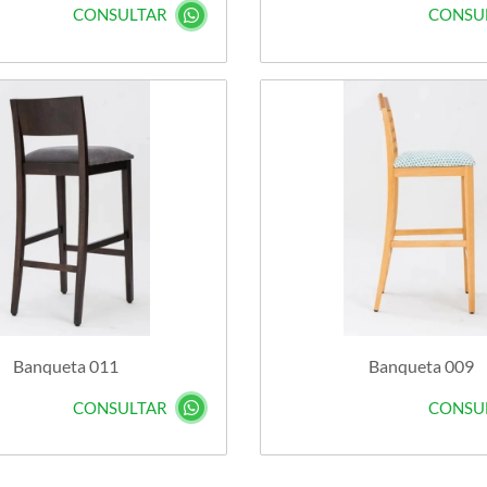
CONSULTAR
CONSU
Banqueta 011
Banqueta 009
CONSULTAR
CONSU