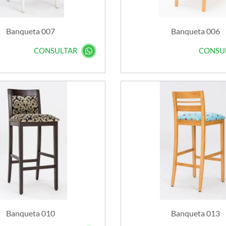
Banqueta 007
Banqueta 006
CONSULTAR
CONSU
Banqueta 010
Banqueta 013